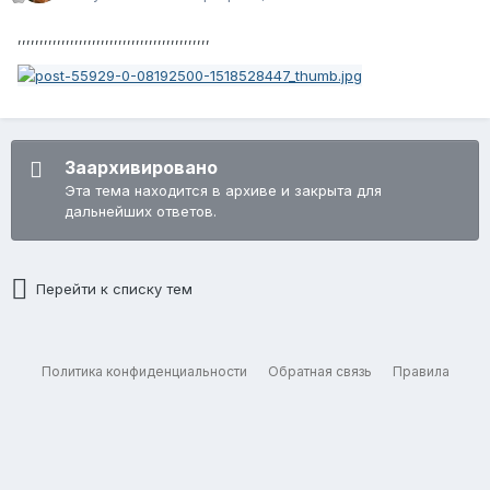
,,,,,,,,,,,,,,,,,,,,,,,,,,,,,,,,,,,,,,,,,,,,
Заархивировано
Эта тема находится в архиве и закрыта для
дальнейших ответов.
Перейти к списку тем
Политика конфиденциальности
Обратная связь
Правила