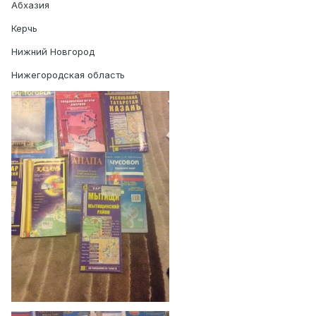
Абхазия
Керчь
Нижний Новгород
Нижегородская область