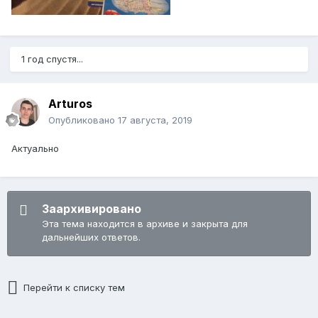
1 год спустя...
Arturos
Опубликовано
17 августа, 2019
Актуально
Заархивировано
Эта тема находится в архиве и закрыта для
дальнейших ответов.
Перейти к списку тем