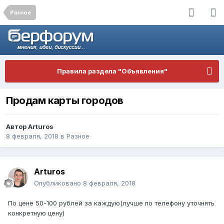
Разное
Правила раздела "Объявления"
Продам карты городов
Автор
Arturos
8 февраля, 2018
в
Разное
Arturos
Опубликовано
8 февраля, 2018
По цене 50-100 рублей за каждую(лучше по телефону уточнять
конкретную цену)