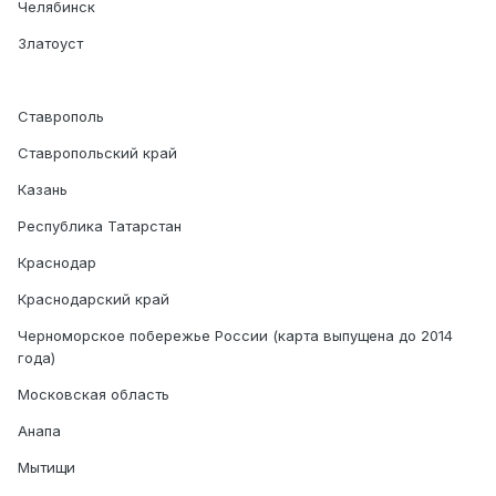
Челябинск
Златоуст
Ставрополь
Ставропольский край
Казань
Республика Татарстан
Краснодар
Краснодарский край
Черноморское побережье России (карта выпущена до 2014
года)
Московская область
Анапа
Мытищи