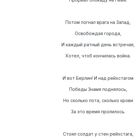
Потом погнал врага на Запад,
Освобождая города,
И каждый ратный день встречая,
Хотел, чтоб кончилась война.
И вот Берлин! И над рейхстагом
Победы Знамя поднялось,
Но сколько пота, сколько крови
За это время пролилось.
Стоял солдат у стен рейхстага,