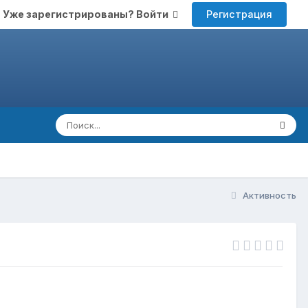
Регистрация
Уже зарегистрированы? Войти
Активность