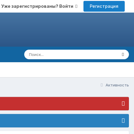
Регистрация
Уже зарегистрированы? Войти
Активность