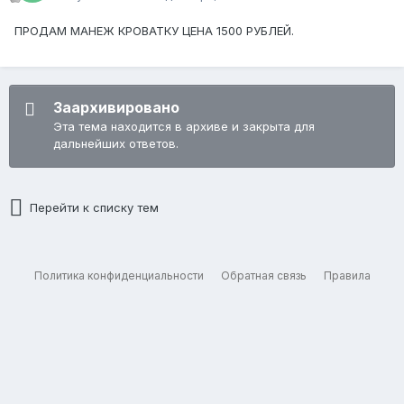
ПРОДАМ МАНЕЖ КРОВАТКУ ЦЕНА 1500 РУБЛЕЙ.
Заархивировано
Эта тема находится в архиве и закрыта для
дальнейших ответов.
Перейти к списку тем
Политика конфиденциальности
Обратная связь
Правила