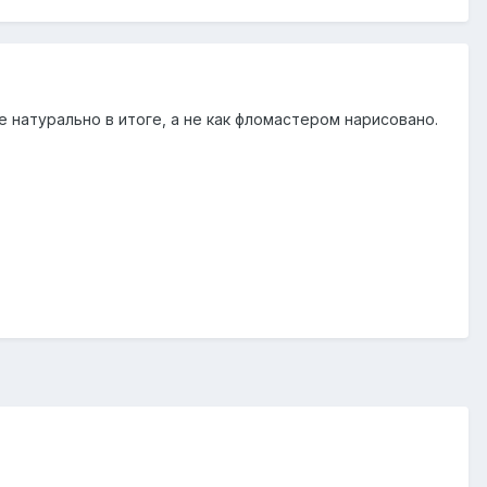
 натурально в итоге, а не как фломастером нарисовано.