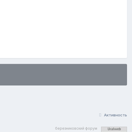
Активность
березниковский форум