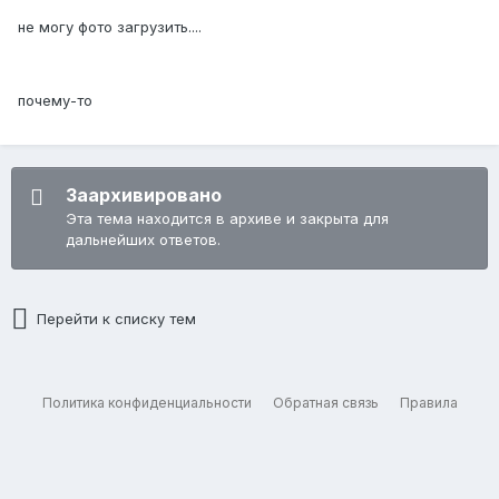
не могу фото загрузить....
почему-то
Заархивировано
Эта тема находится в архиве и закрыта для
дальнейших ответов.
Перейти к списку тем
Политика конфиденциальности
Обратная связь
Правила