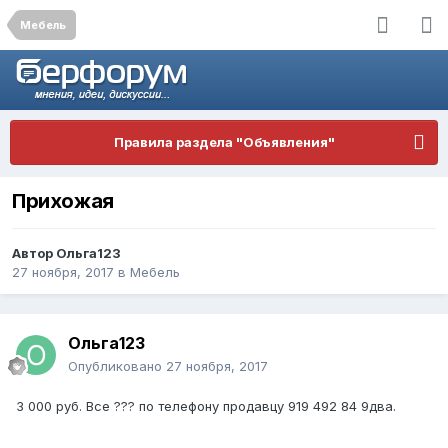
Мебель
Правила раздела "Объявления"
Прихожая
Автор
Ольга123
27 ноября, 2017
в
Мебель
Ольга123
Опубликовано
27 ноября, 2017
3 000 руб. Все ??? по телефону продавцу 919 492 84 9два.