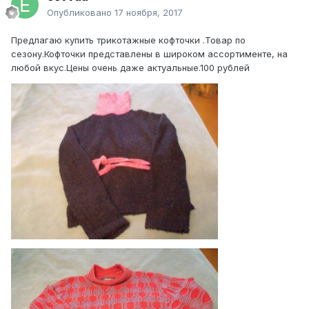
Опубликовано
17 ноября, 2017
Предлагаю купить трикотажные кофточки .Товар по
сезону.Кофточки представлены в широком ассортименте, на
любой вкус.Цены очень даже актуальные.100 рублей