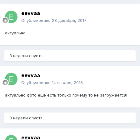
eevvaa
Опубликовано
28 декабря, 2017
актуально
3 недели спустя...
eevvaa
Опубликовано
14 января, 2018
актуально фото еще есть только почему то не загружается!
3 недели спустя...
eevvaa