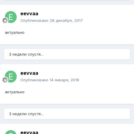
eevvaa
Опубликовано
28 декабря, 2017
актуально
3 недели спустя...
eevvaa
Опубликовано
14 января, 2018
актуально
3 недели спустя...
eevvaa