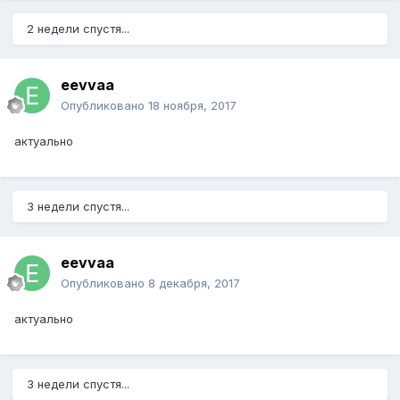
2 недели спустя...
eevvaa
Опубликовано
18 ноября, 2017
актуально
3 недели спустя...
eevvaa
Опубликовано
8 декабря, 2017
актуально
3 недели спустя...