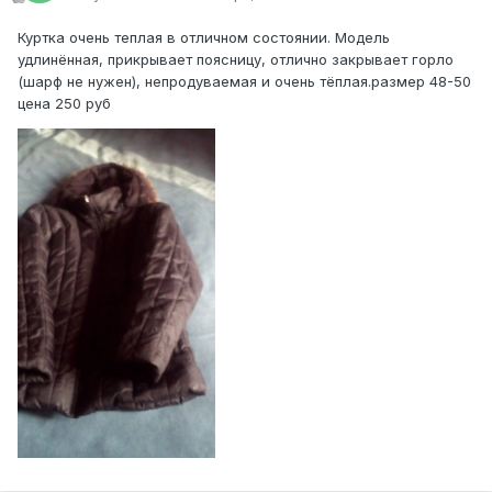
Куртка очень теплая в отличном состоянии. Модель
удлинённая, прикрывает поясницу, отлично закрывает горло
(шарф не нужен), непродуваемая и очень тёплая.размер 48-50
цена 250 руб