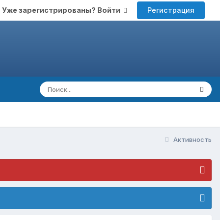
Регистрация
Уже зарегистрированы? Войти
Активность