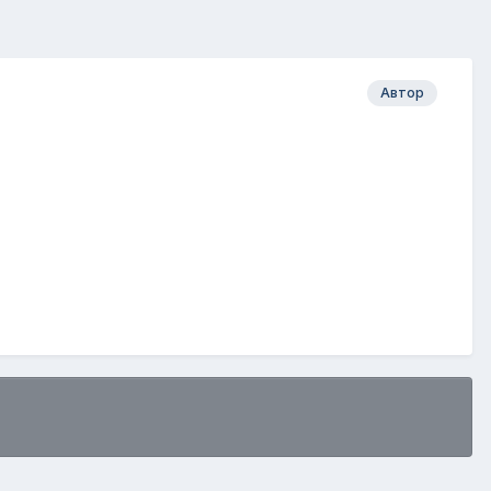
Автор