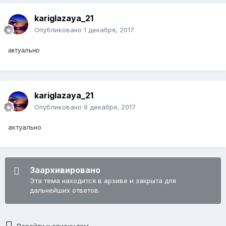
kariglazaya_21
Опубликовано
1 декабря, 2017
актуально
kariglazaya_21
Опубликовано
9 декабря, 2017
актуально
Заархивировано
Эта тема находится в архиве и закрыта для
дальнейших ответов.