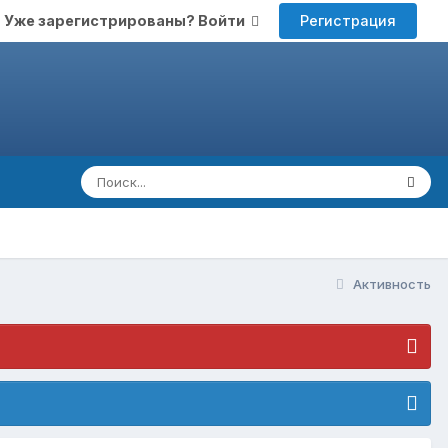
Регистрация
Уже зарегистрированы? Войти
Активность