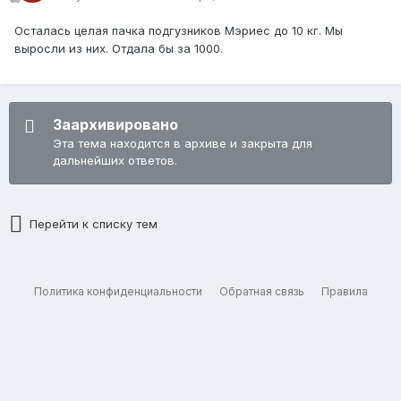
Осталась целая пачка подгузников Мэриес до 10 кг. Мы
выросли из них. Отдала бы за 1000.
Заархивировано
Эта тема находится в архиве и закрыта для
дальнейших ответов.
Перейти к списку тем
Политика конфиденциальности
Обратная связь
Правила