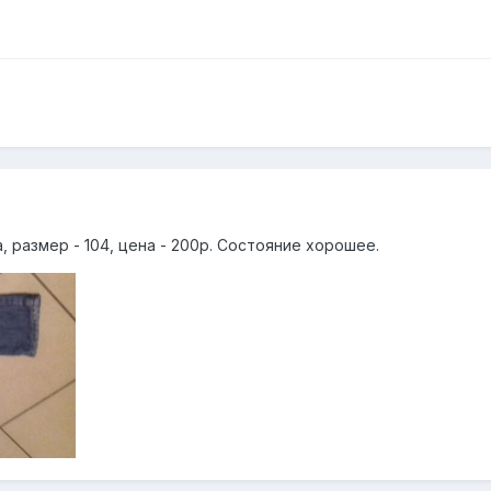
 размер - 104, цена - 200р. Состояние хорошее.