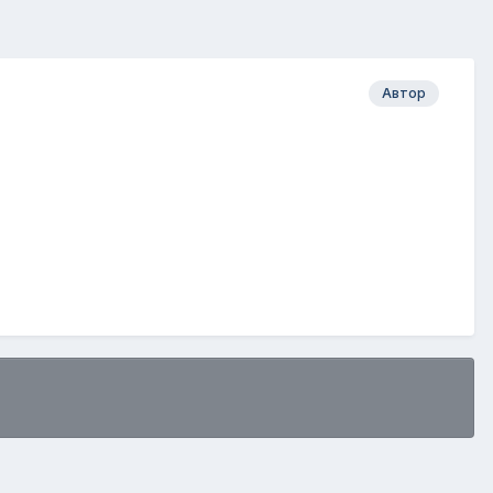
Автор