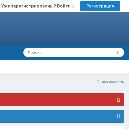
Регистрация
Уже зарегистрированы? Войти
Активность