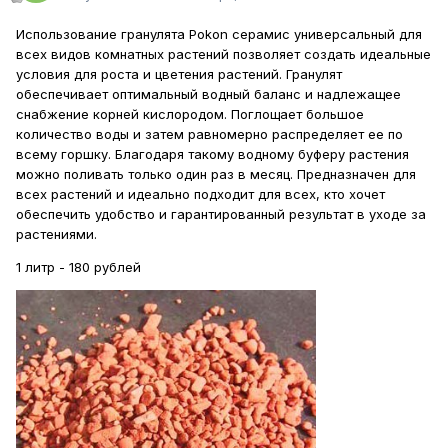
Использование гранулята Pokon серамис универсальный для
всех видов комнатных растений позволяет создать идеальные
условия для роста и цветения растений. Гранулят
обеспечивает оптимальный водный баланс и надлежащее
снабжение корней кислородом. Поглощает большое
количество воды и затем равномерно распределяет ее по
всему горшку. Благодаря такому водному буферу растения
можно поливать только один раз в месяц. Предназначен для
всех растений и идеально подходит для всех, кто хочет
обеспечить удобство и гарантированный результат в уходе за
растениями.
1 литр - 180 рублей