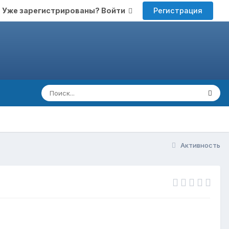
Регистрация
Уже зарегистрированы? Войти
Активность