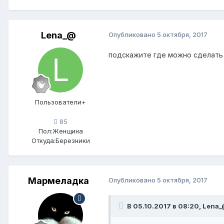
Lena_@
Опубликовано
5 октября, 2017
подскажите где можно сделать 
Пользователи+
85
Пол:
Женщина
Откуда:
Березники
Мармеладка
Опубликовано
5 октября, 2017
В 05.10.2017 в 08:20, Lena_