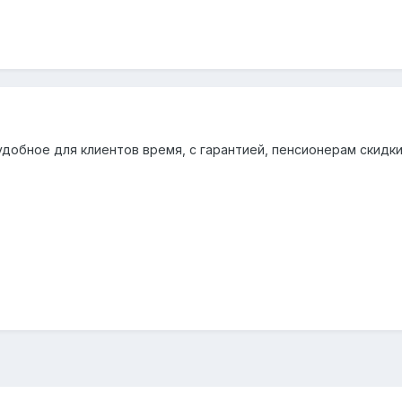
добное для клиентов время, с гарантией, пенсионерам скидки.