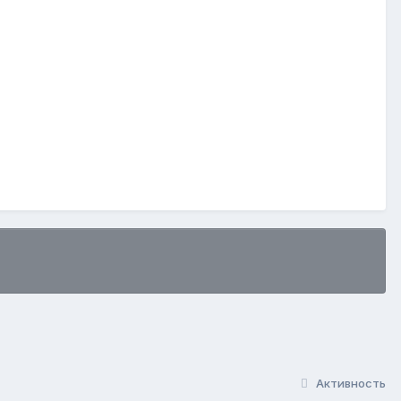
Активность