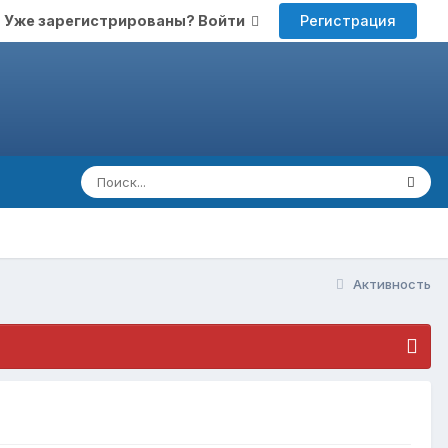
Регистрация
Уже зарегистрированы? Войти
Активность