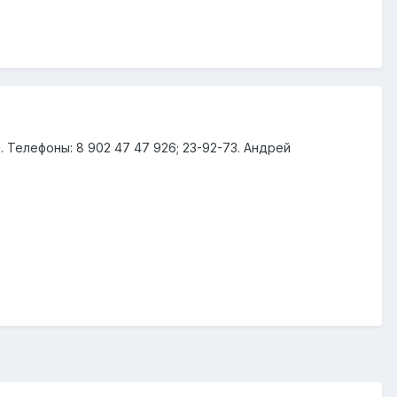
 Телефоны: 8 902 47 47 926; 23-92-73. Андрей