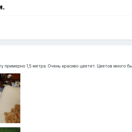
м.
у примерно 1,5 метра. Очень красиво цветет. Цветов много бы