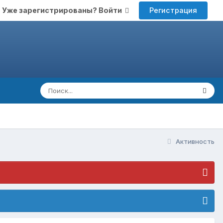
Регистрация
Уже зарегистрированы? Войти
Активность