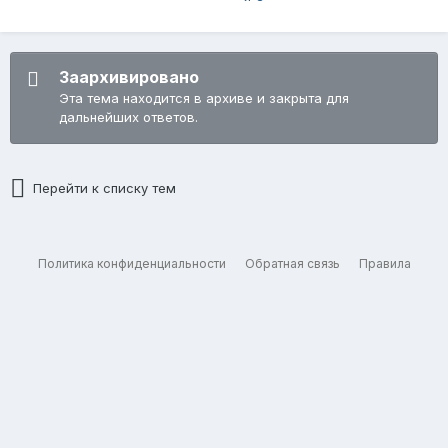
Заархивировано
Эта тема находится в архиве и закрыта для
дальнейших ответов.
Перейти к списку тем
Политика конфиденциальности
Обратная связь
Правила