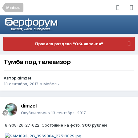
Мебель
Правила раздела "Объявления"
Тумба под телевизор
Автор
dimzel
13 сентября, 2017
в
Мебель
dimzel
Опубликовано
13 сентября, 2017
8-908-26-27-622. Состояние на фото.
300 рублей