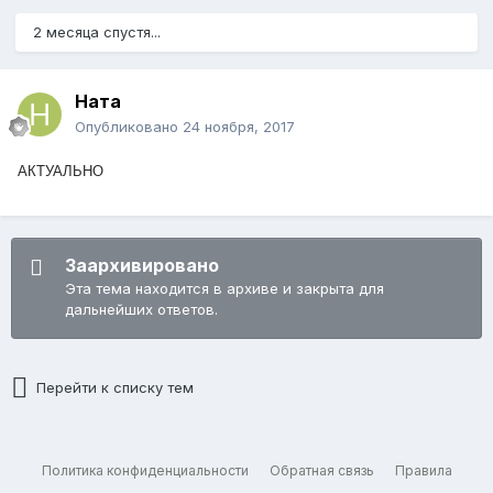
2 месяца спустя...
Ната
Опубликовано
24 ноября, 2017
АКТУАЛЬНО
Заархивировано
Эта тема находится в архиве и закрыта для
дальнейших ответов.
Перейти к списку тем
Политика конфиденциальности
Обратная связь
Правила