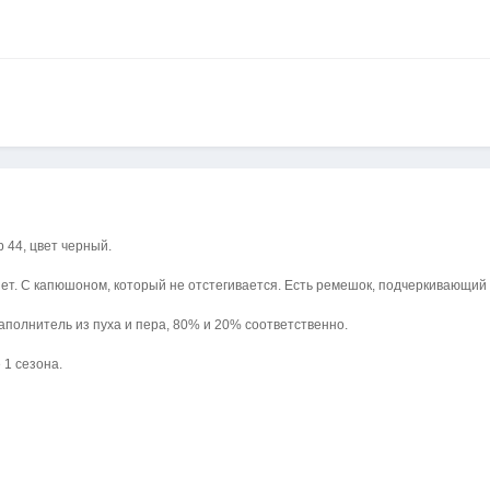
 44, цвет черный.
нет. С капюшоном, который не отстегивается. Есть ремешок, подчеркивающий
полнитель из пуха и пера, 80% и 20% соответственно.
 1 сезона.