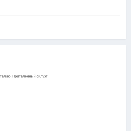
 талию. Приталенный силуэт.