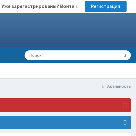
Регистрация
Уже зарегистрированы? Войти
Активность