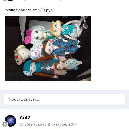
Ручная работа от 200 руб.
1 месяц спустя...
An12
Опубликовано
8 октября, 2017