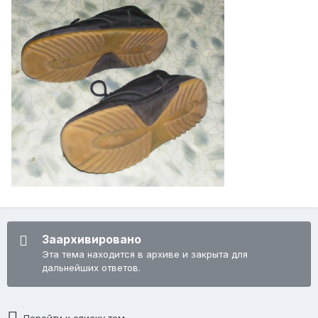
Заархивировано
Эта тема находится в архиве и закрыта для
дальнейших ответов.