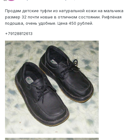
Продам детские туфли из натуральной кожи на мальчика
размер 32 почти новые в отличном состоянии. Рифлёная
подошва, очень удобные. Цена 450 рублей.
+79128812613