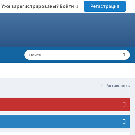
Регистрация
Уже зарегистрированы? Войти
Активность