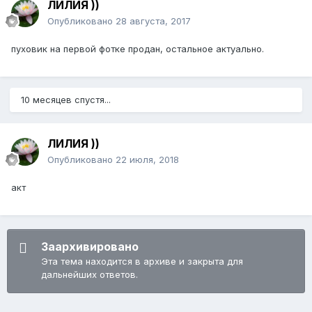
ЛИЛИЯ ))
Опубликовано
28 августа, 2017
пуховик на первой фотке продан, остальное актуально.
10 месяцев спустя...
ЛИЛИЯ ))
Опубликовано
22 июля, 2018
акт
Заархивировано
Эта тема находится в архиве и закрыта для
дальнейших ответов.