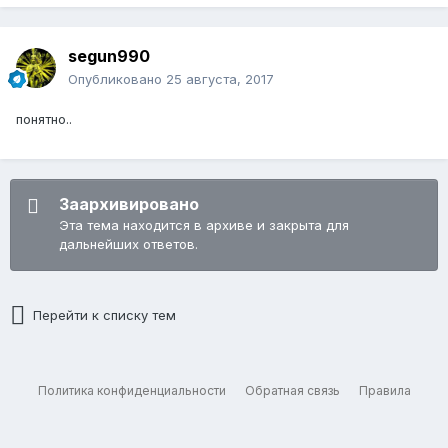
segun990
Опубликовано
25 августа, 2017
понятно..
Заархивировано
Эта тема находится в архиве и закрыта для
дальнейших ответов.
Перейти к списку тем
Политика конфиденциальности
Обратная связь
Правила