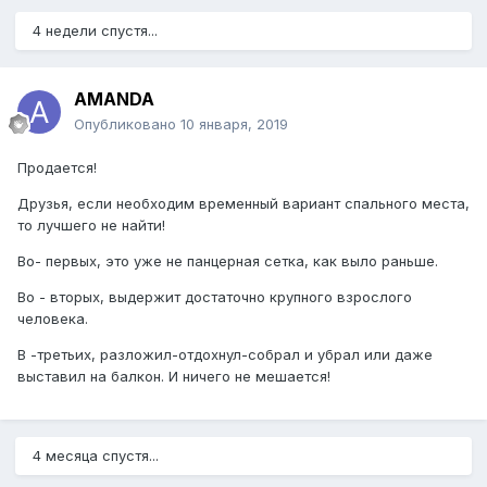
4 недели спустя...
AMANDA
Опубликовано
10 января, 2019
Продается!
Друзья, если необходим временный вариант спального места,
то лучшего не найти!
Во- первых, это уже не панцерная сетка, как выло раньше.
Во - вторых, выдержит достаточно крупного взрослого
человека.
В -третьих, разложил-отдохнул-собрал и убрал или даже
выставил на балкон. И ничего не мешается!
4 месяца спустя...