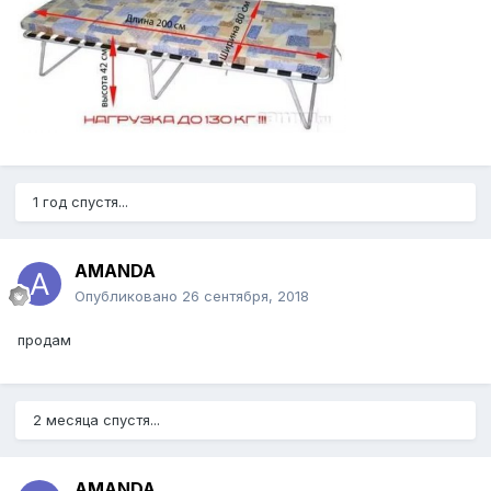
1 год спустя...
AMANDA
Опубликовано
26 сентября, 2018
продам
2 месяца спустя...
AMANDA