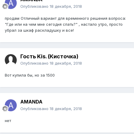
Опубликовано
18 декабря, 2018
продам Отличный вариант для временного решения вопроса:
"Где или на чем мне сегодня спать?" , настало утро, просто
убрал за шкаф раскладушку и все!
Гость Kis. (Кисточка)
Опубликовано
18 декабря, 2018
Вот купила бы, но за 1500
AMANDA
Опубликовано
18 декабря, 2018
нет