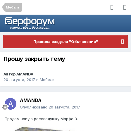
Мебель
Правила раздела "Объявления"
Прошу закрыть тему
Автор
AMANDA
20 августа, 2017
в
Мебель
AMANDA
Опубликовано
20 августа, 2017
Продам новую раскладушку Марфа 3.