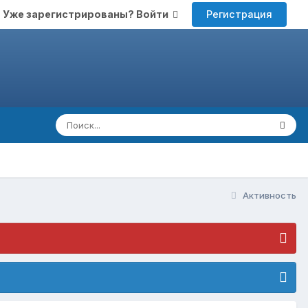
Регистрация
Уже зарегистрированы? Войти
Активность