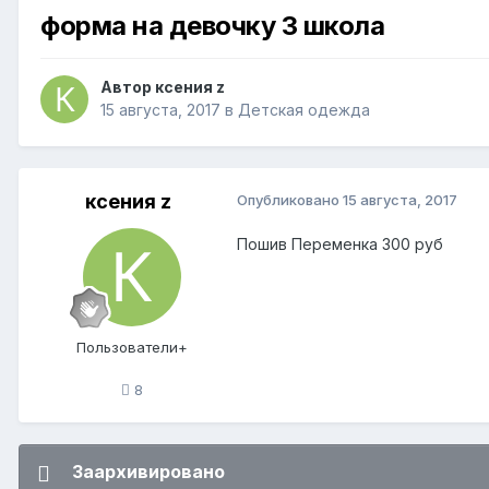
форма на девочку 3 школа
Автор
ксения z
15 августа, 2017
в
Детская одежда
ксения z
Опубликовано
15 августа, 2017
Пошив Переменка 300 руб
Пользователи+
8
Заархивировано