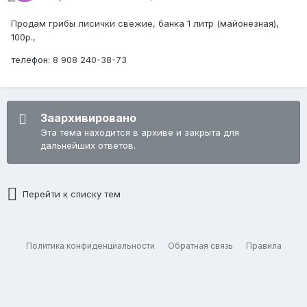
Продам грибы лисички свежие, банка 1 литр (майонезная),
100р.,
телефон: 8 908 240-38-73
Заархивировано
Эта тема находится в архиве и закрыта для
дальнейших ответов.
Перейти к списку тем
Политика конфиденциальности
Обратная связь
Правила