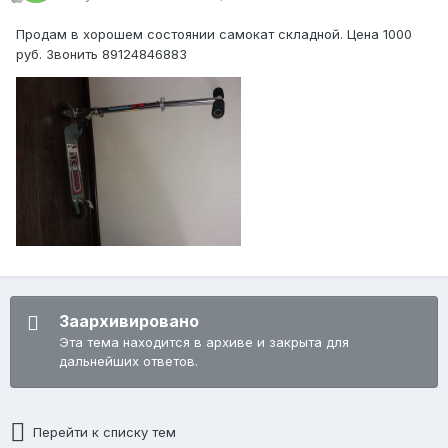
Продам в хорошем состоянии самокат складной. Цена 1000
руб. Звонить 89124846883
Заархивировано
Эта тема находится в архиве и закрыта для
дальнейших ответов.
Перейти к списку тем