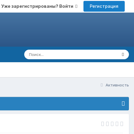
Регистрация
Уже зарегистрированы? Войти
Активность