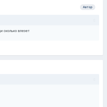
Автор
и сколько влезет