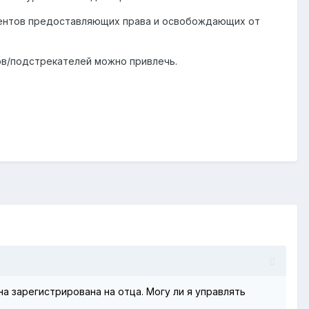
ментов предоставляющих права и освобождающих от
ков/подстрекателей можно привлечь.
на зарегистрирована на отца. Могу ли я управлять