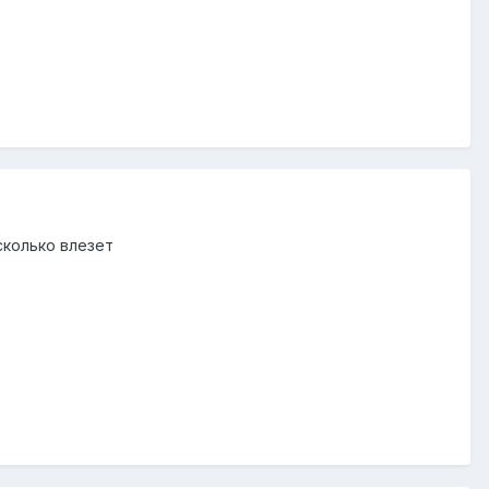
сколько влезет