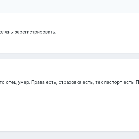
должны зарегистрировать.
то отец умер. Права есть, страховка есть, тех паспорт есть. П