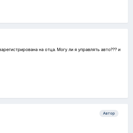
зарегистрирована на отца. Могу ли я управлять авто??? и
Автор