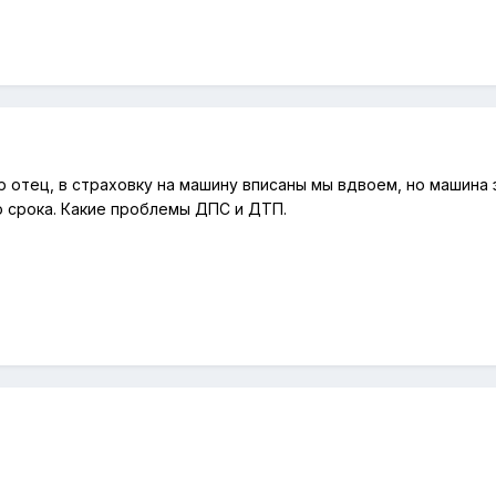
ер отец, в страховку на машину вписаны мы вдвоем, но машина 
о срока. Какие проблемы ДПС и ДТП.