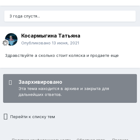
3 года спустя...
Косармыгина Татьяна
Опубликовано
13 июня, 2021
Здравствуйте а сколько стоит коляска и продаете еще
Заархивировано
Эта тема находится в архиве и закрыта для
дальнейших ответов.
Перейти к списку тем