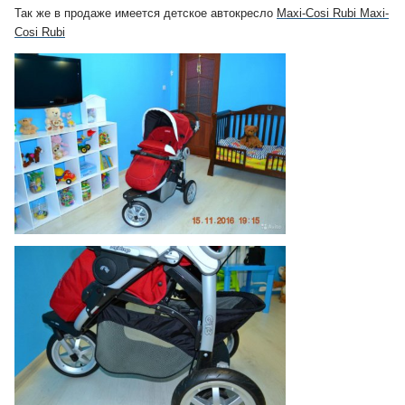
Так же в продаже имеется
детское автокресло
Maxi-Cosi Rubi Maxi-
Cosi Rubi