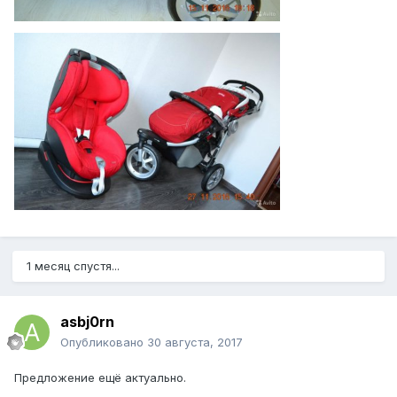
1 месяц спустя...
asbj0rn
Опубликовано
30 августа, 2017
Предложение ещё актуально.