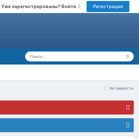
Регистрация
Уже зарегистрированы? Войти
Активность