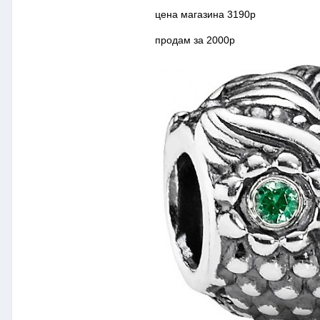
цена магазина 3190р
продам за 2000р