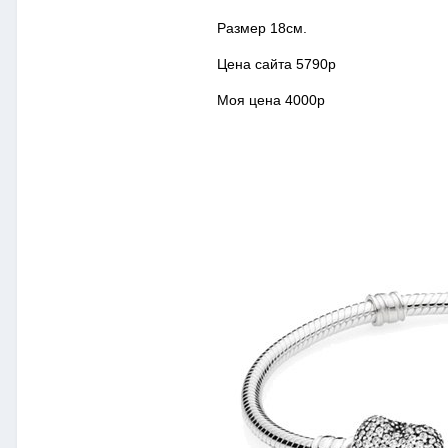
Размер 18см.
Цена сайта 5790р
Моя цена 4000р