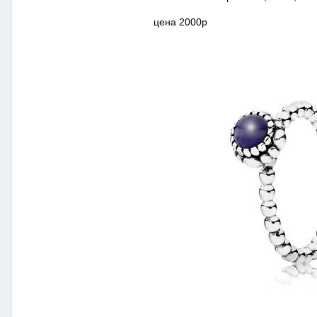
цена 2000р