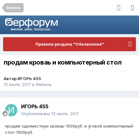
Мебель
Правила раздела "Объявления"
продам кроваь и компьютерный стол
Автор
ИГОРЬ 455
12 июля, 2017
в
Мебель
ИГОРЬ 455
Опубликовано
12 июля, 2017
продам одноместную кроваь-1000руб. и уговой компьютерный
стол-1000руб.