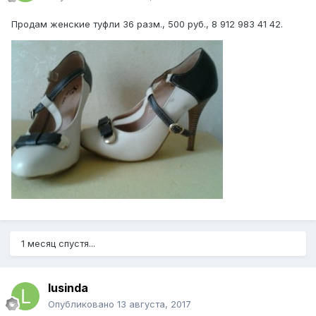
Продам женские туфли 36 разм., 500 руб., 8 912 983 41 42.
1 месяц спустя...
lusinda
Опубликовано
13 августа, 2017