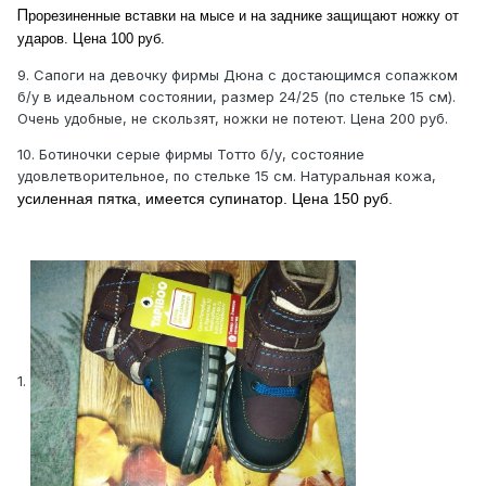
П
рорезиненные вставки на мысе и на заднике защищают ножку от
ударов. Цена 100 руб.
9. Сапоги на девочку фирмы Дюна с достающимся сопажком
б/у в идеальном состоянии, размер 24/25 (по стельке 15 см).
Очень удобные, не скользят, ножки не потеют. Цена 200 руб.
10. Ботиночки серые фирмы Тотто б/у, состояние
удовлетворительное, по стельке 15 см. Натуральная кожа,
усиленная пятка, имеется супинатор. Цена 150 руб.
1.