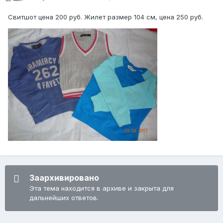
Свитшот цена 200 руб. Жилет размер 104 см, цена 250 руб.
Заархивировано
Эта тема находится в архиве и закрыта для
дальнейших ответов.