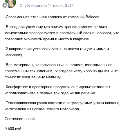
Опубликовано
14 июня, 2017
-Современная стильная коляска от компании Belecoo.
-Благодаря удобному механизму трансформации люлька
моментально преобразуется в прогулочный блок и наоборот, что
позволяет экономить время и место в квартире.
-2 направления установки блока на шасси (лицом к маме и
наоборот)
-Все материалы, использованные в коляске, изготовлены по
современным технологиям, благодаря чему хорошо дышат и не
приносят вред вашему малышу
-Комфортное и просторное прогулочное сиденье позволяет
использовать его в первые три года жизни ребенка
-Телескопическая ручка коляски с регулируемым углом наклона,
изготовлена из нескользящего материала
Состояние новой.
9 500 руб