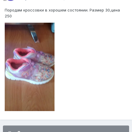
Породам кроссовки в хорошем состоянии. Размер 30,цена
250