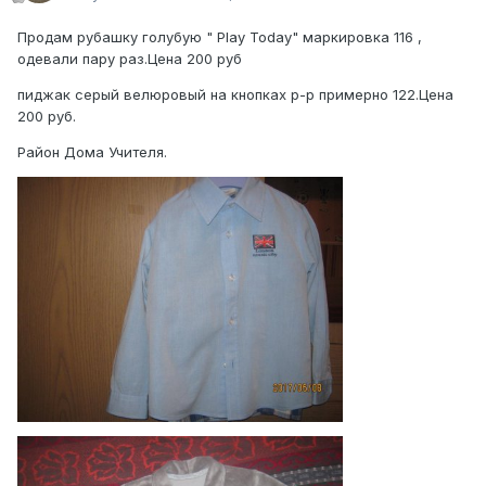
Продам рубашку голубую " Play Today" маркировка 116 ,
одевали пару раз.Цена 200 руб
пиджак серый велюровый на кнопках р-р примерно 122.Цена
200 руб.
Район Дома Учителя.