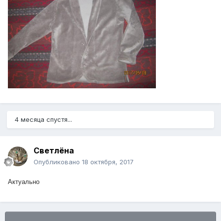
4 месяца спустя...
Светлёна
Опубликовано
18 октября, 2017
Актуально