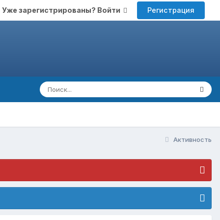
Регистрация
Уже зарегистрированы? Войти
Активность