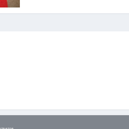
ответов.