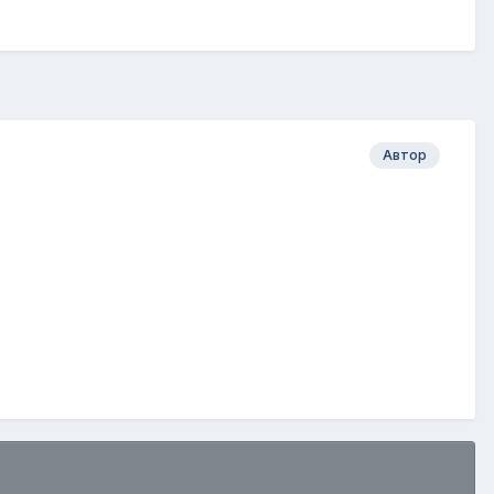
Автор