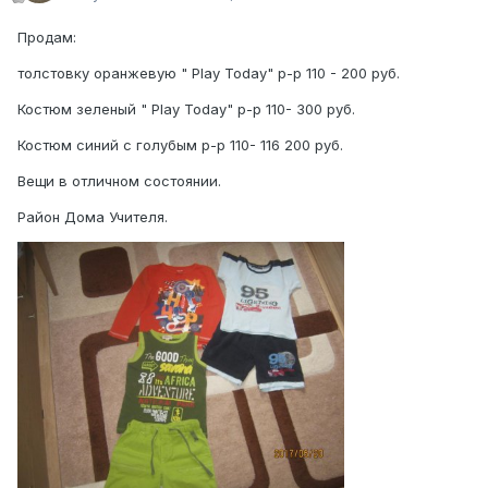
Продам:
толстовку оранжевую " Play Today" р-р 110 - 200 руб.
Костюм зеленый " Play Today" р-р 110- 300 руб.
Костюм синий с голубым р-р 110- 116 200 руб.
Вещи в отличном состоянии.
Район Дома Учителя.