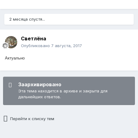
2 месяца спустя...
Светлёна
Опубликовано
7 августа, 2017
Актуально
Заархивировано
Эта тема находится в архиве и закрыта для
дальнейших ответов.
Перейти к списку тем