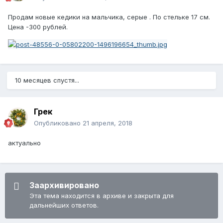
Продам новые кедики на мальчика, серые . По стельке 17 см.
Цена -300 рублей.
10 месяцев спустя...
Грек
Опубликовано
21 апреля, 2018
актуально
Заархивировано
Эта тема находится в архиве и закрыта для
дальнейших ответов.