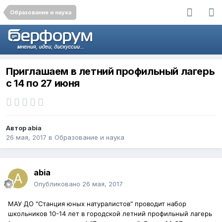
Образование и наука
Приглашаем в летний профильный лагерь
с 14 по 27 июня
Автор
abia
26 мая, 2017
в
Образование и наука
abia
Опубликовано
26 мая, 2017
МАУ ДО "Станция юных натуралистов" проводит набор
школьников 10-14 лет в городской летний профильный лагерь