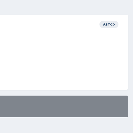
Автор