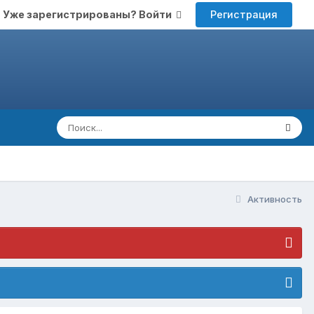
Регистрация
Уже зарегистрированы? Войти
Активность