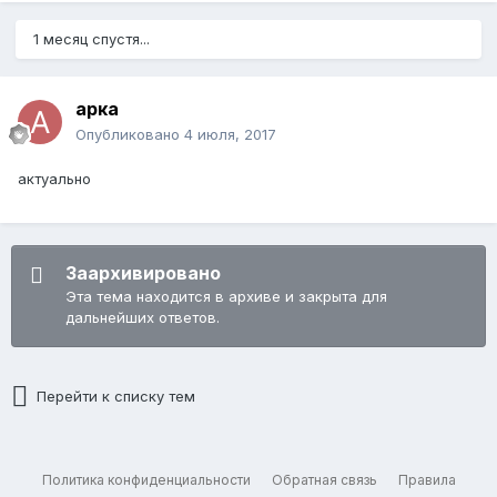
1 месяц спустя...
арка
Опубликовано
4 июля, 2017
актуально
Заархивировано
Эта тема находится в архиве и закрыта для
дальнейших ответов.
Перейти к списку тем
Политика конфиденциальности
Обратная связь
Правила