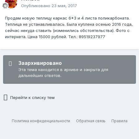
Опубликовано
23 мая, 2017
Продам новую теплицу каркас 6*3 и 4 листа поликарбоната.
Теплица не устанавливалась. Была куплена осенью 2016 года,
сейчас некуда ставить (изменились обстоятельства). Фото с
интернета. Цена 15000 рублей. Тел.: 89519237977
Заархивировано
Эта тема находится в архиве и закрыта для
дальнейших ответов.
Перейти к списку тем
Политика конфиденциальности
Обратная связь
Правила