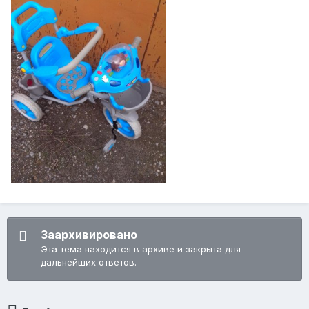
Заархивировано
Эта тема находится в архиве и закрыта для
дальнейших ответов.