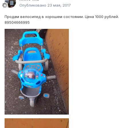
Опубликовано
23 мая, 2017
Продам велосипед в хорошем состоянии. Цена 1000 рублей.
89504666995