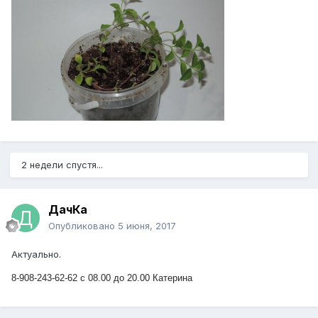
2 недели спустя...
ДачКа
Опубликовано
5 июня, 2017
Актуально.
8-908-243-62-62 с 08.00 до 20.00 Катерина