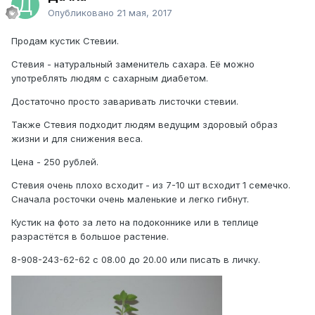
Опубликовано
21 мая, 2017
Продам кустик Стевии.
Стевия - натуральный заменитель сахара. Её можно
употреблять людям с сахарным диабетом.
Достаточно просто заваривать листочки стевии.
Также Стевия подходит людям ведущим здоровый образ
жизни и для снижения веса.
Цена - 250 рублей.
Стевия очень плохо всходит - из 7-10 шт всходит 1 семечко.
Сначала росточки очень маленькие и легко гибнут.
Кустик на фото за лето на подоконнике или в теплице
разрастётся в большое растение.
8-908-243-62-62 с 08.00 до 20.00 или писать в личку.