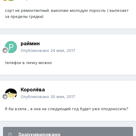
сорт не ремонтантный. выкопаю молодую поросль ( вылезает
за пределы грядки)
раймин
Опубликовано
24 мая, 2017
телефон в личку можно
Королёва
Опубликовано
30 мая, 2017
Я бы взяла , а она на следующий год будет уже плодоносить?
Заархивировано